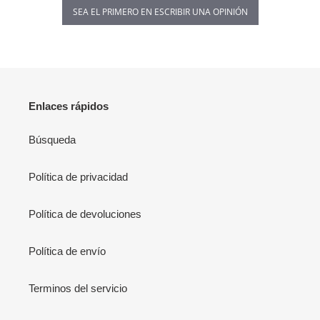
SEA EL PRIMERO EN ESCRIBIR UNA OPINIÓN
Enlaces rápidos
Búsqueda
Política de privacidad
Política de devoluciones
Política de envío
Terminos del servicio