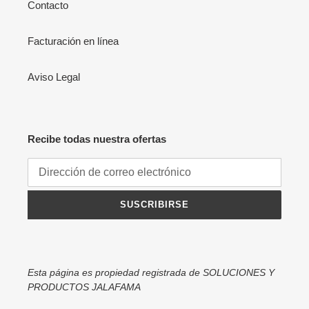
Contacto
Facturación en línea
Aviso Legal
Recibe todas nuestra ofertas
SUSCRIBIRSE
Esta página es propiedad registrada de SOLUCIONES Y
PRODUCTOS JALAFAMA