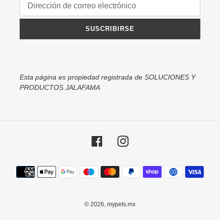
SUSCRIBIRSE
Esta página es propiedad registrada de SOLUCIONES Y
PRODUCTOS JALAFAMA
Facebook
Instagram
Métodos
de
pago
© 2026,
mypets.mx