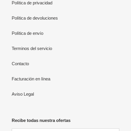
Política de privacidad
Política de devoluciones
Política de envío
Terminos del servicio
Contacto
Facturación en línea
Aviso Legal
Recibe todas nuestra ofertas