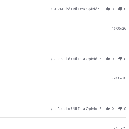
¿Le Resultó Útil Esta Opinión?
0
0
16/06/26
¿Le Resultó Útil Esta Opinión?
0
0
29/05/26
¿Le Resultó Útil Esta Opinión?
0
0
12/11/25