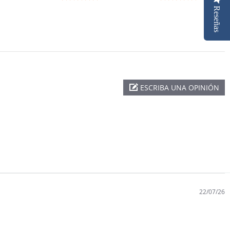
Reseñas
ESCRIBA UNA OPINIÓN
22/07/26